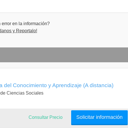
error en la información?
danos y Reportalo!
a del Conocimiento y Aprendizaje (A distancia)
 de Ciencias Sociales
Solicitar información
Consultar Precio