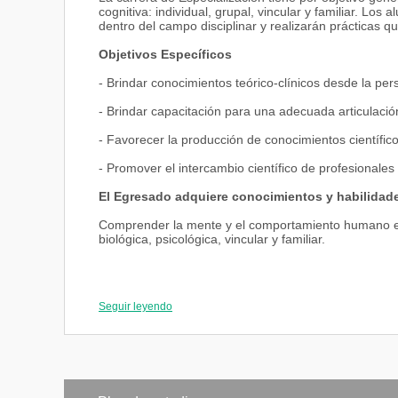
cognitiva: individual, grupal, vincular y familiar. L
dentro del campo disciplinar y realizarán prácticas qu
Objetivos Específicos
- Brindar conocimientos teórico-clínicos desde la per
- Brindar capacitación para una adecuada articulación 
- Favorecer la producción de conocimientos científico
- Promover el intercambio científico de profesionales
El Egresado adquiere conocimientos y habilidade
Comprender la mente y el comportamiento humano en l
biológica, psicológica, vincular y familiar.
Seguir leyendo