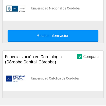
Universidad Nacional de Córdoba
Recibir información
Especialización en Cardiología
Comparar
(Córdoba Capital, Córdoba)
Universidad Católica de Córdoba