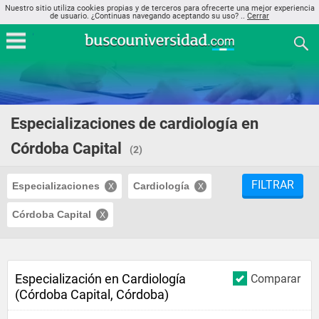
Nuestro sitio utiliza cookies propias y de terceros para ofrecerte una mejor experiencia
de usuario. ¿Continuas navegando aceptando su uso? ..
Cerrar
Especializaciones de cardiología en
Córdoba Capital
(2)
FILTRAR
Especializaciones
Cardiología
Córdoba Capital
Especialización en Cardiología
Comparar
(Córdoba Capital, Córdoba)