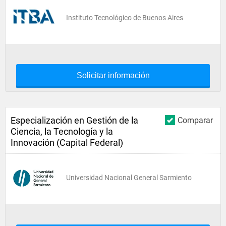
Instituto Tecnológico de Buenos Aires
Solicitar información
Especialización en Gestión de la
Comparar
Ciencia, la Tecnología y la
Innovación (Capital Federal)
Universidad Nacional General Sarmiento