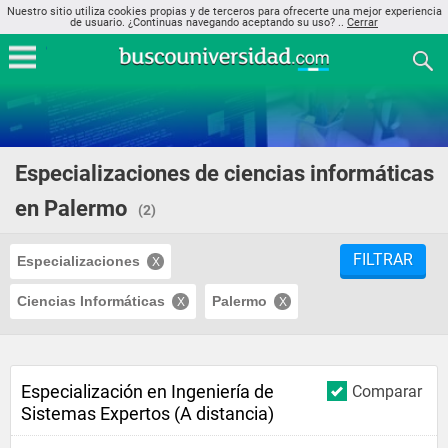
Nuestro sitio utiliza cookies propias y de terceros para ofrecerte una mejor experiencia
de usuario. ¿Continuas navegando aceptando su uso? ..
Cerrar
Especializaciones de ciencias informáticas
en Palermo
(2)
FILTRAR
Especializaciones
Ciencias Informáticas
Palermo
Especialización en Ingeniería de
Comparar
Sistemas Expertos (A distancia)