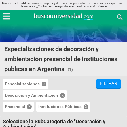
Nuestro sitio utiliza cookies propias y de terceros para ofrecerte una mejor experiencia
de usuario. ¿Continuas navegando aceptando su uso? ..
Cerrar
Especializaciones de decoración y
ambientación presencial de instituciones
públicas en Argentina
(1)
FILTRAR
Especializaciones
Decoración y Ambientación
Presencial
Instituciones Públicas
Seleccione la SubCategoría de "Decoración y
Ambientación"