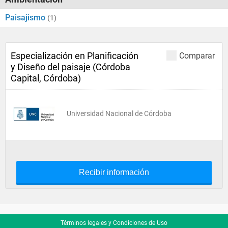
Paisajismo
(1)
Especialización en Planificación
Comparar
y Diseño del paisaje (Córdoba
Capital, Córdoba)
Universidad Nacional de Córdoba
Recibir información
Términos legales y Condiciones de Uso