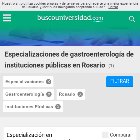
Nuestro sitio utiliza cookies propias y de terceros para ofrecerte una mejor experiencia
de usuario. ¿Continuas navegando aceptando su uso? ..
Cerrar
Especializaciones de gastroenterología de
instituciones públicas en Rosario
(1)
FILTRAR
Especializaciones
Gastroenterología
Rosario
Instituciones Públicas
Especialización en
Comparar