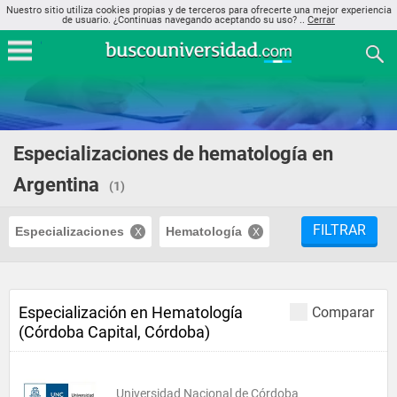
Nuestro sitio utiliza cookies propias y de terceros para ofrecerte una mejor experiencia
de usuario. ¿Continuas navegando aceptando su uso? ..
Cerrar
Especializaciones de hematología en
Argentina
(1)
FILTRAR
Especializaciones
Hematología
Especialización en Hematología
Comparar
(Córdoba Capital, Córdoba)
Universidad Nacional de Córdoba