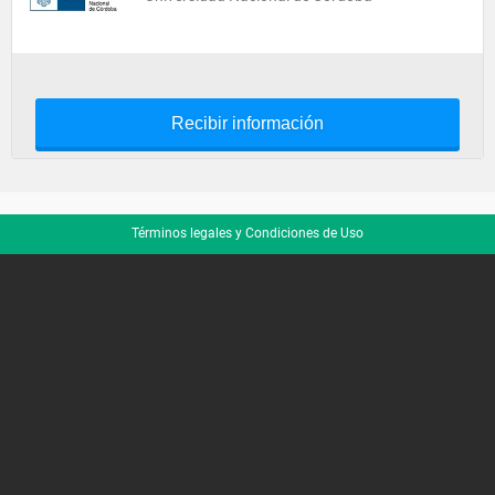
Recibir información
Términos legales y Condiciones de Uso