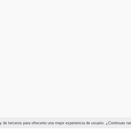
as y de terceros para ofrecerte una mejor experiencia de usuario. ¿Continuas 