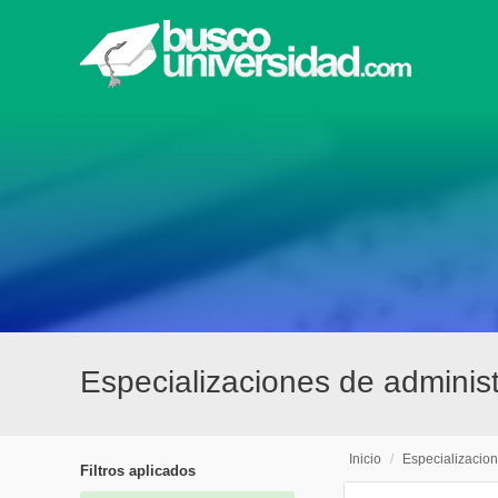
Especializaciones de administ
Inicio
/
Especializacio
Filtros aplicados