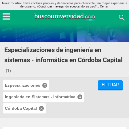
Nuestro sitio utiliza cookies propias y de terceros para ofrecerte una mejor experiencia
de usuario. ¿Continuas navegando aceptando su uso? ..
Cerrar
Especializaciones de ingeniería en
sistemas - informática en Córdoba Capital
(1)
FILTRAR
Especializaciones
Ingeniería en Sistemas - Informática
Córdoba Capital