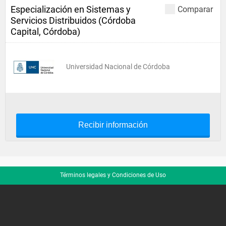
Especialización en Sistemas y
Comparar
Servicios Distribuidos (Córdoba
Capital, Córdoba)
Universidad Nacional de Córdoba
Recibir información
Términos legales y Condiciones de Uso