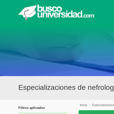
Especializaciones de nefrolo
Inicio
/
Especializacio
Filtros aplicados