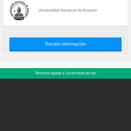
Universidad Nacional de Rosario
Recibir información
Términos legales y Condiciones de Uso