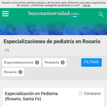
Nuestro sitio utiliza cookies propias y de terceros para ofrecerte una mejor experiencia
de usuario. ¿Continuas navegando aceptando su uso? ..
Cerrar
Especializaciones de pediatría en Rosario
(1)
FILTRAR
Especializaciones
Pediatría
Rosario
Especialización en Pediatria
Comparar
(Rosario, Santa Fe)