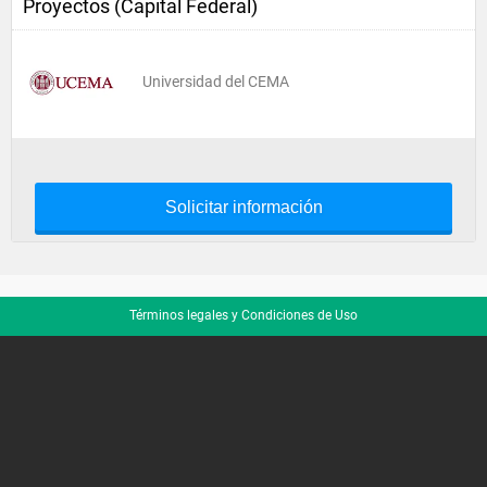
Proyectos (Capital Federal)
Universidad del CEMA
Solicitar información
Términos legales y Condiciones de Uso