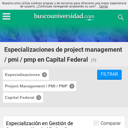
Nuestro sitio utiliza cookies propias y de terceros para ofrecerte una mejor experiencia
de usuario. ¿Continuas navegando aceptando su uso? ..
Cerrar
Especializaciones de project management
/ pmi / pmp en Capital Federal
(1)
FILTRAR
Especializaciones
Project Management / PMI / PMP
Capital Federal
Especialización en Gestión de
Comparar