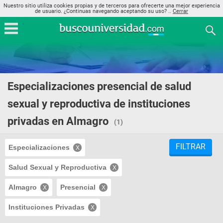
Nuestro sitio utiliza cookies propias y de terceros para ofrecerte una mejor experiencia
de usuario. ¿Continuas navegando aceptando su uso? ..
Cerrar
Especializaciones presencial de salud
sexual y reproductiva de instituciones
privadas en Almagro
(1)
FILTRAR
Especializaciones
Salud Sexual y Reproductiva
Almagro
Presencial
Instituciones Privadas