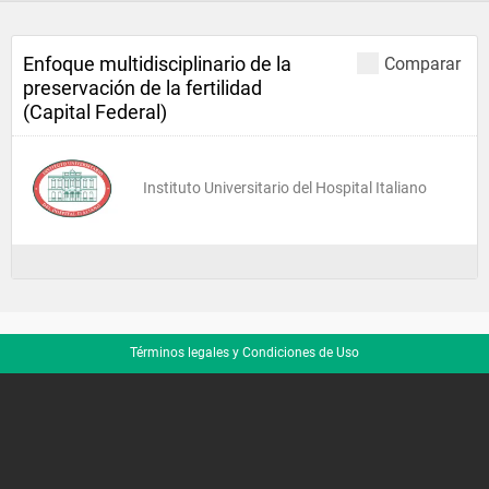
Enfoque multidisciplinario de la
Comparar
preservación de la fertilidad
(Capital Federal)
Instituto Universitario del Hospital Italiano
Términos legales y Condiciones de Uso