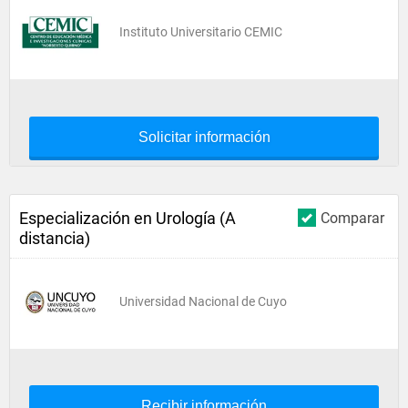
Instituto Universitario CEMIC
Solicitar información
Especialización en Urología (A
Comparar
distancia)
Universidad Nacional de Cuyo
Recibir información