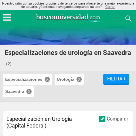
Nuestro sitio utiliza cookies propias y de terceros para ofrecerte una mejor experiencia
de usuario. ¿Continuas navegando aceptando su uso? ..
Cerrar
Especializaciones de urología en Saavedra
(2)
FILTRAR
Especializaciones
Urología
Saavedra
Especialización en Urología
Comparar
(Capital Federal)