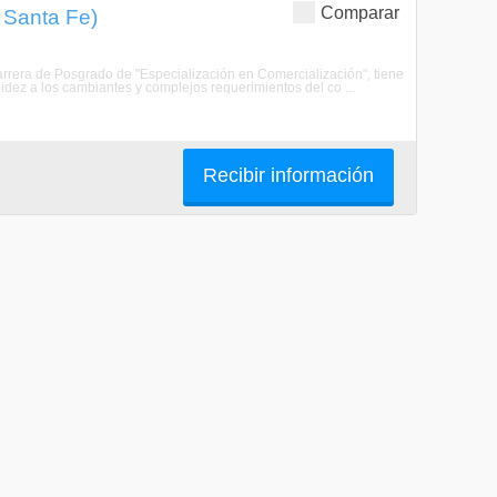
Comparar
 Santa Fe)
arrera de Posgrado de "Especialización en Comercialización", tiene
pidez a los cambiantes y complejos requerimientos del co ...
Recibir información