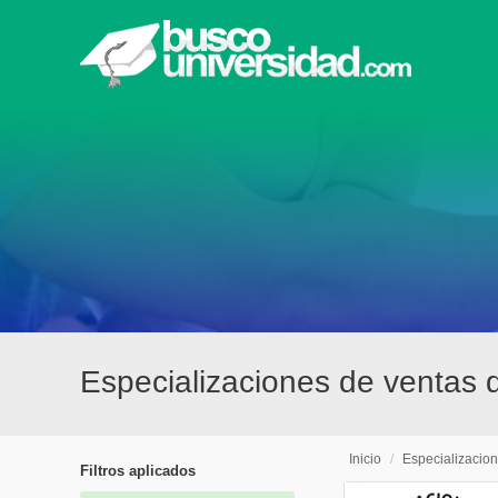
Especializaciones de ventas d
Inicio
/
Especializacio
Filtros aplicados