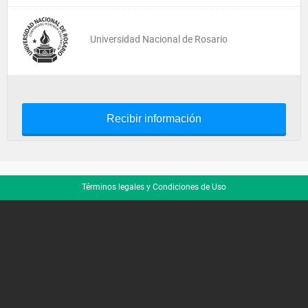
Universidad Nacional de Rosario
Recibir información
Términos legales y Condiciones de Uso