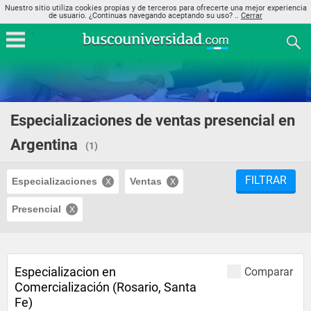
Nuestro sitio utiliza cookies propias y de terceros para ofrecerte una mejor experiencia
de usuario. ¿Continuas navegando aceptando su uso? ..
Cerrar
Especializaciones de ventas presencial en
Argentina
(1)
FILTRAR
Especializaciones
Ventas
Presencial
Especializacion en
Comparar
Comercialización (Rosario, Santa
Fe)