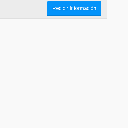
Recibir información