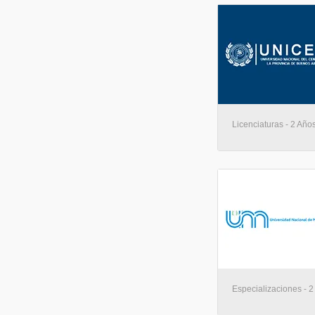
Licenciaturas - 2 Años
Especializaciones - 2