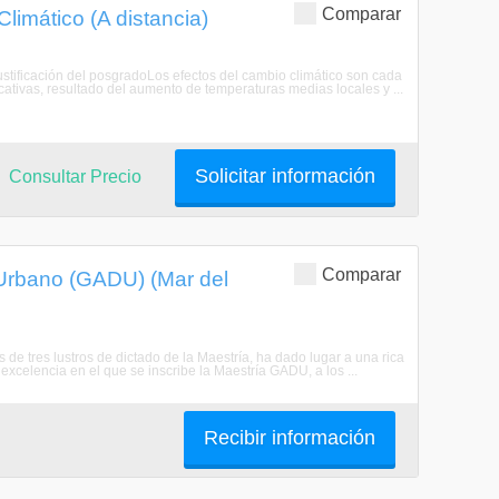
Comparar
imático (A distancia)
stificación del posgradoLos efectos del cambio climático son cada
ativas, resultado del aumento de temperaturas medias locales y ...
Solicitar información
Consultar Precio
Comparar
 Urbano (GADU) (Mar del
 de tres lustros de dictado de la Maestría, ha dado lugar a una rica
 excelencia en el que se inscribe la Maestría GADU, a los ...
Recibir información