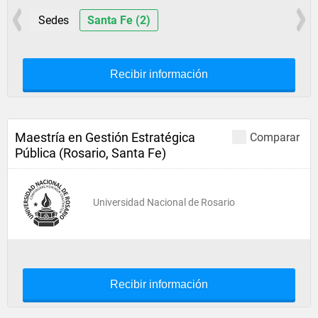
Sedes
Santa Fe (2)
Recibir información
Maestría en Gestión Estratégica
Comparar
Pública (Rosario, Santa Fe)
Universidad Nacional de Rosario
Recibir información