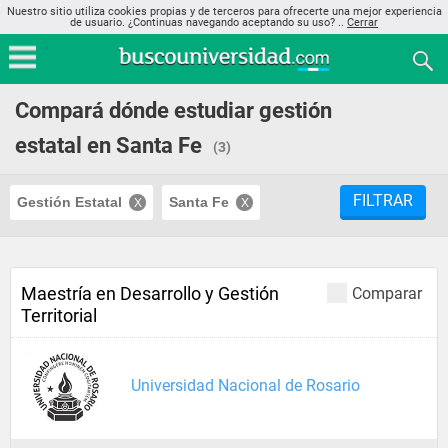
Nuestro sitio utiliza cookies propias y de terceros para ofrecerte una mejor experiencia
de usuario. ¿Continuas navegando aceptando su uso? ..
Cerrar
Compará dónde estudiar gestión
estatal en Santa Fe
(3)
FILTRAR
Gestión Estatal
Santa Fe
Maestría en Desarrollo y Gestión
Comparar
Territorial
Universidad Nacional de Rosario