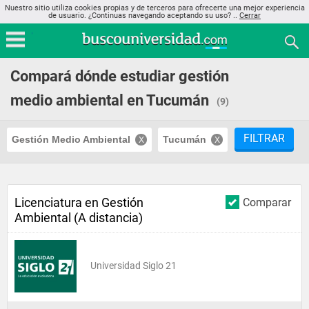
Nuestro sitio utiliza cookies propias y de terceros para ofrecerte una mejor experiencia
de usuario. ¿Continuas navegando aceptando su uso? ..
Cerrar
Compará dónde estudiar gestión
medio ambiental en Tucumán
(9)
FILTRAR
Gestión Medio Ambiental
Tucumán
Licenciatura en Gestión
Comparar
Ambiental (A distancia)
Universidad Siglo 21