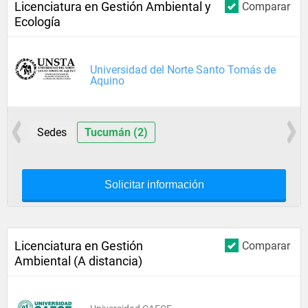
Licenciatura en Gestión Ambiental y
Comparar
Ecología
Universidad del Norte Santo Tomás de
Aquino
Sedes
Tucumán (2)
Solicitar información
Licenciatura en Gestión
Comparar
Ambiental (A distancia)