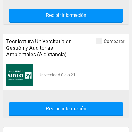
Recibir información
Tecnicatura Universitaria en
Comparar
Gestión y Auditorías
Ambientales (A distancia)
Universidad Siglo 21
Recibir información