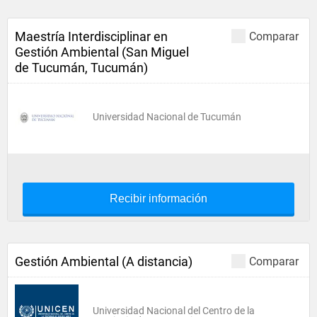
Maestría Interdisciplinar en
Comparar
Gestión Ambiental (San Miguel
de Tucumán, Tucumán)
Universidad Nacional de Tucumán
Recibir información
Gestión Ambiental (A distancia)
Comparar
Universidad Nacional del Centro de la