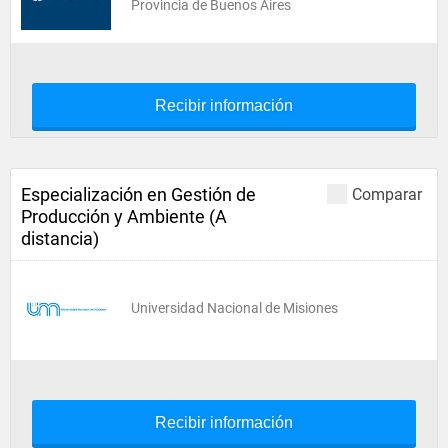
Provincia de Buenos Aires
Recibir información
Especialización en Gestión de
Comparar
Producción y Ambiente (A
distancia)
Universidad Nacional de Misiones
Recibir información