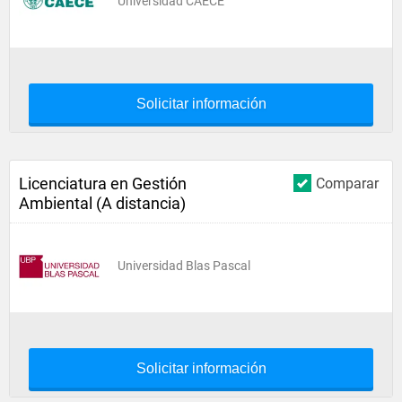
Universidad CAECE
Solicitar información
Licenciatura en Gestión
Comparar
Ambiental (A distancia)
Universidad Blas Pascal
Solicitar información