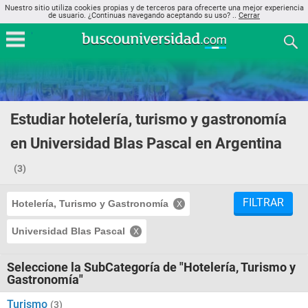
Nuestro sitio utiliza cookies propias y de terceros para ofrecerte una mejor experiencia
de usuario. ¿Continuas navegando aceptando su uso? ..
Cerrar
Estudiar hotelería, turismo y gastronomía
en Universidad Blas Pascal en Argentina
(3)
FILTRAR
Hotelería, Turismo y Gastronomía
Universidad Blas Pascal
Seleccione la SubCategoría de "Hotelería, Turismo y
Gastronomía"
Turismo
(3)