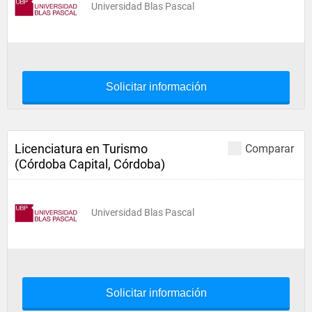
Universidad Blas Pascal
Solicitar información
Licenciatura en Turismo
Comparar
(Córdoba Capital, Córdoba)
Universidad Blas Pascal
Solicitar información