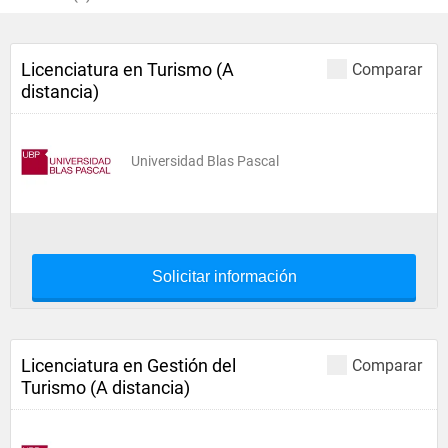
Licenciatura en Turismo (A
Comparar
distancia)
Universidad Blas Pascal
Solicitar información
Licenciatura en Gestión del
Comparar
Turismo (A distancia)