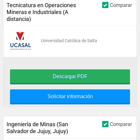
Tecnicatura en Operaciones
Comparar
Mineras e Industriales (A
distancia)
Universidad Católica de Salta
Descargar PDF
Solicitar información
Ingeniería de Minas (San
Comparar
Salvador de Jujuy, Jujuy)