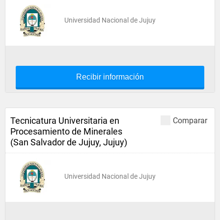
Universidad Nacional de Jujuy
Recibir información
Tecnicatura Universitaria en
Comparar
Procesamiento de Minerales
(San Salvador de Jujuy, Jujuy)
Universidad Nacional de Jujuy