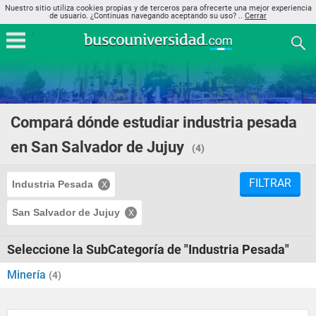
Nuestro sitio utiliza cookies propias y de terceros para ofrecerte una mejor experiencia
de usuario. ¿Continuas navegando aceptando su uso? ..
Cerrar
Compará dónde estudiar industria pesada
en San Salvador de Jujuy
(4)
FILTRAR
Industria Pesada
San Salvador de Jujuy
Seleccione la SubCategoría de "Industria Pesada"
Minería
(4)