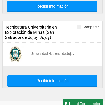
Recibir información
Tecnicatura Universitaria en
Comparar
Explotación de Minas (San
Salvador de Jujuy, Jujuy)
Universidad Nacional de Jujuy
Recibir información
Ir al Comparador