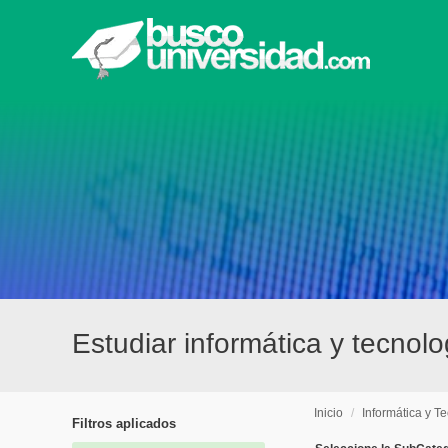
Estudiar informática y tecnol
Inicio
/
Informática y T
Filtros aplicados