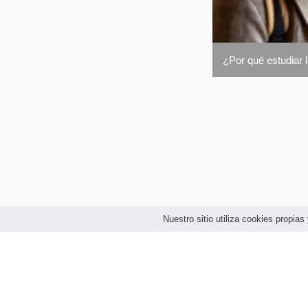
¿Por qué estudiar 
Nuestro sitio utiliza cookies propi