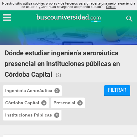
Nuestro sitio utiliza cookies propias y de terceros para ofrecerte una mejor experiencia
de usuario. ¿Continuas navegando aceptando su uso? ..
Cerrar
Dónde estudiar ingeniería aeronáutica
presencial en instituciones públicas en
Córdoba Capital
(2)
FILTRAR
Ingeniería Aeronáutica
Córdoba Capital
Presencial
Instituciones Públicas