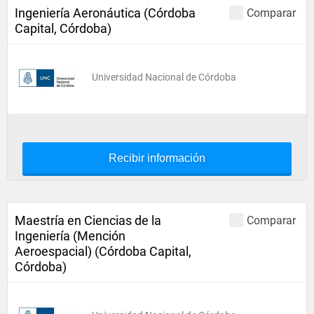
Ingeniería Aeronáutica (Córdoba
Comparar
Capital, Córdoba)
Universidad Nacional de Córdoba
Recibir información
Maestría en Ciencias de la
Comparar
Ingeniería (Mención
Aeroespacial) (Córdoba Capital,
Córdoba)