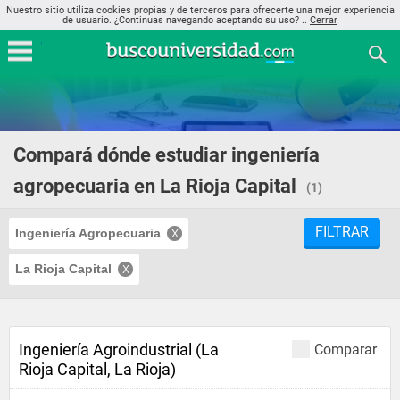
Nuestro sitio utiliza cookies propias y de terceros para ofrecerte una mejor experiencia
de usuario. ¿Continuas navegando aceptando su uso? ..
Cerrar
Compará dónde estudiar ingeniería
agropecuaria en La Rioja Capital
(1)
FILTRAR
Ingeniería Agropecuaria
La Rioja Capital
Ingeniería Agroindustrial (La
Comparar
Rioja Capital, La Rioja)