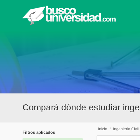
Compará dónde estudiar ingen
Inicio
/
Ingeniería Civil
Filtros aplicados