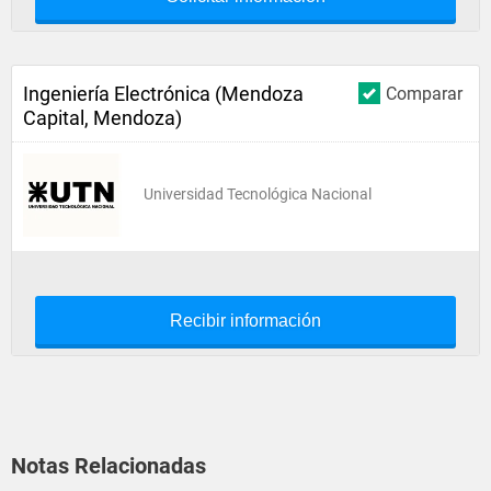
Ingeniería Electrónica (Mendoza
Comparar
Capital, Mendoza)
Universidad Tecnológica Nacional
Recibir información
Notas Relacionadas