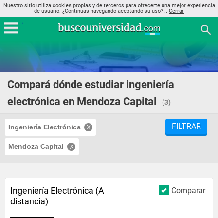
Nuestro sitio utiliza cookies propias y de terceros para ofrecerte una mejor experiencia
de usuario. ¿Continuas navegando aceptando su uso? ..
Cerrar
Compará dónde estudiar ingeniería
electrónica en Mendoza Capital
(3)
FILTRAR
Ingeniería Electrónica
Mendoza Capital
Ingeniería Electrónica (A
Comparar
distancia)