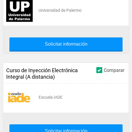
Universidad de Palermo
Solicitar información
Curso de Inyección Electrónica
Comparar
Integral (A distancia)
Escuela IADE
Solicitar información