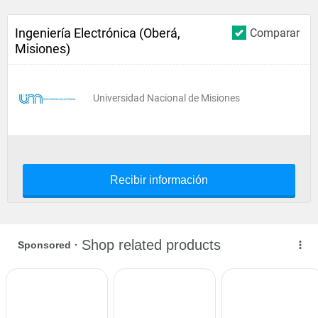
Ingeniería Electrónica (Oberá,
Comparar
Misiones)
Universidad Nacional de Misiones
Recibir información