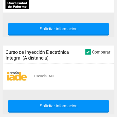
Solicitar información
Curso de Inyección Electrónica
Comparar
Integral (A distancia)
Escuela IADE
Solicitar información