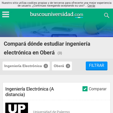
Nuestro sitio utiliza cookies propias y de terceros para ofrecerte una mejor experiencia
de usuario. ¿Continuas navegando aceptando su uso? ..
Cerrar
Compará dónde estudiar ingeniería
electrónica en Oberá
(3)
FILTRAR
Ingeniería Electrónica
Oberá
Ingeniería Electrónica (A
Comparar
distancia)
Universidad de Palermo