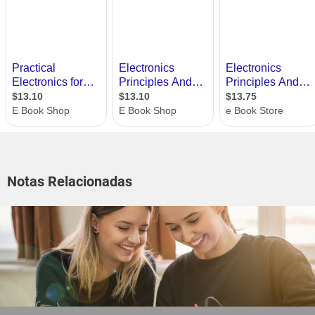
Notas Relacionadas