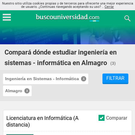
Nuestro sitio utiliza cookies propias y de terceros para ofrecerte una mejor experiencia
de usuario. ¿Continuas navegando aceptando su uso? ..
Cerrar
Compará dónde estudiar ingeniería en
sistemas - informática en Almagro
(3)
FILTRAR
Ingeniería en Sistemas - Informática
Almagro
Licenciatura en Informática (A
Comparar
distancia)