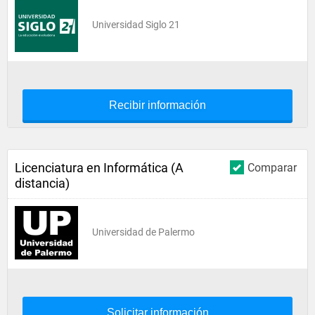
Universidad Siglo 21
Recibir información
Licenciatura en Informática (A
Comparar
distancia)
Universidad de Palermo
Solicitar información