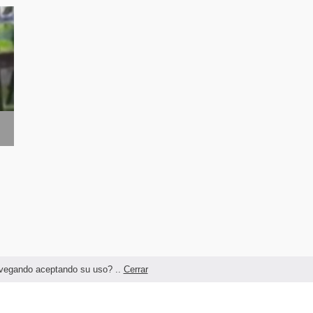
navegando aceptando su uso? ..
Cerrar