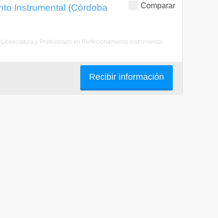
Comparar
nto Instrumental (Córdoba
. Licenciatura y Profesorado en Perfecionamiento Instrumental
Recibir información