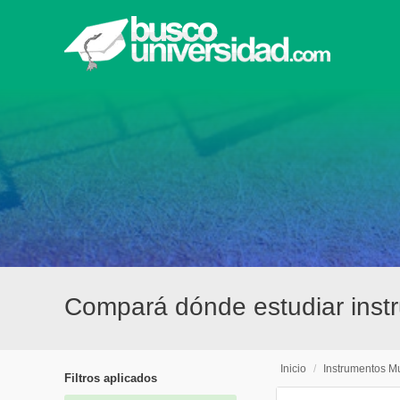
Compará dónde estudiar inst
Inicio
/
Instrumentos M
Filtros aplicados