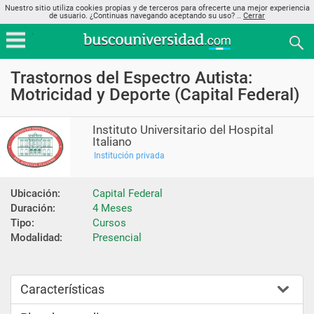
Nuestro sitio utiliza cookies propias y de terceros para ofrecerte una mejor experiencia
de usuario. ¿Continuas navegando aceptando su uso? ..
Cerrar
Trastornos del Espectro Autista:
Motricidad y Deporte (Capital Federal)
Instituto Universitario del Hospital
Italiano
Institución privada
Ubicación:
Capital Federal
Duración:
4 Meses
Tipo:
Cursos
Modalidad:
Presencial
Características