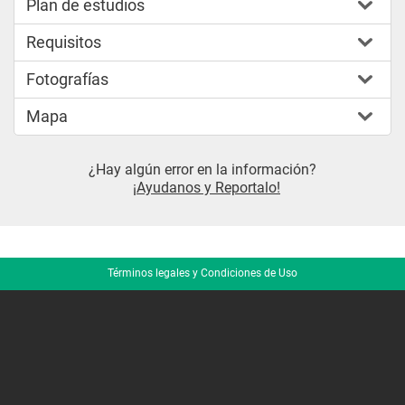
Plan de estudios
Requisitos
Fotografías
Mapa
¿Hay algún error en la información?
¡Ayudanos y Reportalo!
Términos legales y Condiciones de Uso