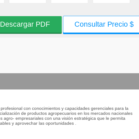
Descargar PDF
Consultar Precio $
 profesional con conocimientos y capacidades gerenciales para la
rcialización de productos agropecuarios en los mercados nacionales
s agro- empresariales con una visión estratégica que le permita
ables y aprovechar las oportunidades .