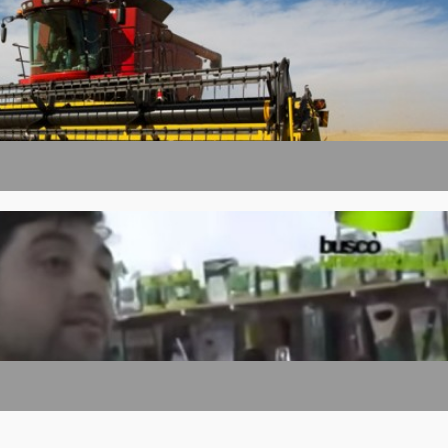
ÓN Y EVALUACIÓN DE PROYECTOS
E GESTIÓN