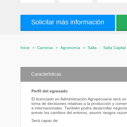
Solicitar más información
Inicio
>
Carreras
>
Agronomía
>
Salta
-
Salta Capital
Características
Perfil del egresado
El licenciado en Administración Agropecuaria será un
toma de decisiones relativas a la producción y come
e internacionales. También podrá desarrollar negocio
prever los cambios del entorno, asumir riesgos razon
Será capaz de: