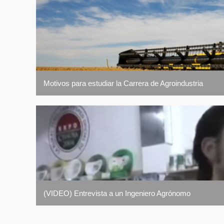
FORMULACI
CONTROL D
Motivos para estudiar la Carrera de Agroindustria
(VIDEO) Entrevista a un Ingeniero Agrónomo