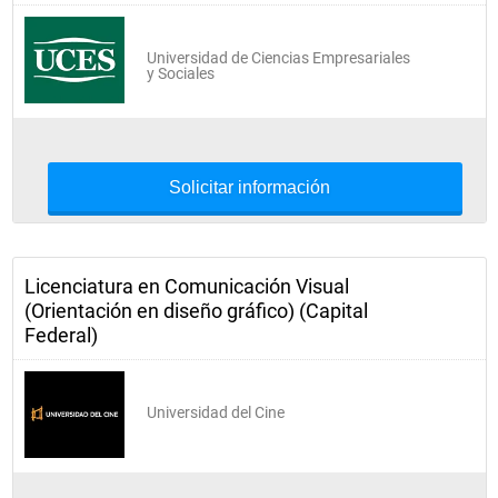
Universidad de Ciencias Empresariales
y Sociales
Solicitar información
Licenciatura en Comunicación Visual
(Orientación en diseño gráfico) (Capital
Federal)
Universidad del Cine