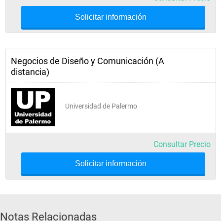
Solicitar información
Negocios de Diseño y Comunicación (A
distancia)
Universidad de Palermo
Consultar Precio
Solicitar información
Notas Relacionadas