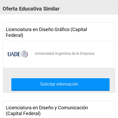
Oferta Educativa Similar
Licenciatura en Diseño Gráfico (Capital
Federal)
Universidad Argentina de la Empresa
Solicitar información
Licenciatura en Diseño y Comunicación
(Capital Federal)