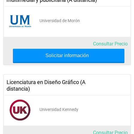
Universidad de Morón
Consultar Precio
Solicitar información
Licenciatura en Diseño Gráfico (A
distancia)
Universidad Kennedy
Consultar Precio