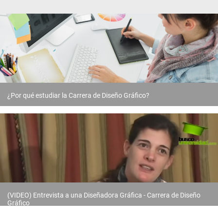
¿Por qué estudiar la Carrera de Diseño Gráfico?
(VIDEO) Entrevista a una Diseñadora Gráfica - Carrera de Diseño
Gráfico