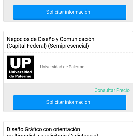
Solicitar información
Negocios de Diseño y Comunicación
(Capital Federal) (Semipresencial)
Universidad de Palermo
Consultar Precio
Solicitar información
Diseño Gráfico con orientación
multimedial y publicitaria (A distancia)