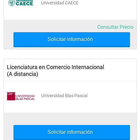
Universidad CAECE
Consultar Precio
Solicitar información
Licenciatura en Comercio Internacional
(A distancia)
Universidad Blas Pascal
Solicitar información