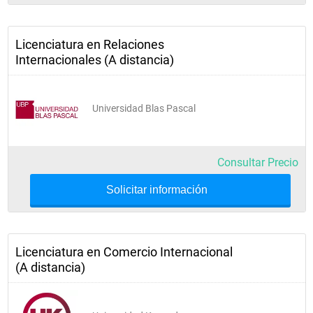
Licenciatura en Relaciones
Internacionales (A distancia)
Universidad Blas Pascal
Consultar Precio
Solicitar información
Licenciatura en Comercio Internacional
(A distancia)