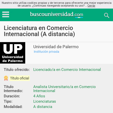
Nuestro sitio utiliza cookies propias y de terceros para ofrecerte una mejor experiencia
de usuario. ¿Continuas navegando aceptando su uso? ..
Cerrar
Licenciatura en Comercio
Internacional (A distancia)
Universidad de Palermo
Institución privada
Título ofrecido:
Licenciado/a en Comercio Internacional
Título oficial
Título 
Analista Universitario/a en Comercio 
Intermedio:
Internacional
Duración:
4 Años
Tipo:
Licenciaturas
Modalidad:
A distancia