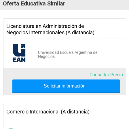
Oferta Educativa Similar
Licenciatura en Administración de
Negocios Internacionales (A distancia)
Universidad Escuela Argentina de
Negocios
Consultar Precio
Solicitar información
Comercio Internacional (A distancia)