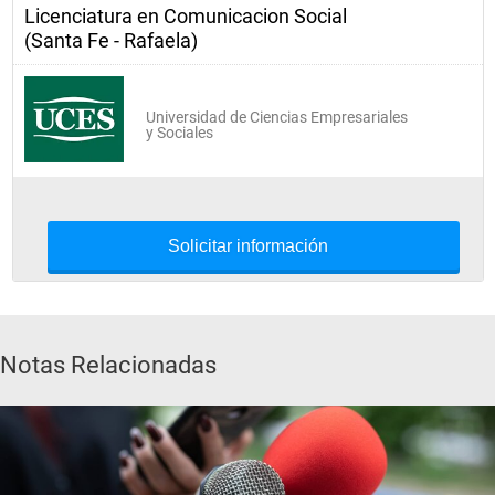
Licenciatura en Comunicacion Social
(Santa Fe - Rafaela)
Universidad de Ciencias Empresariales
y Sociales
Solicitar información
Notas Relacionadas