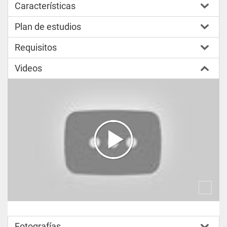
Características
Plan de estudios
Requisitos
Videos
Fotografías