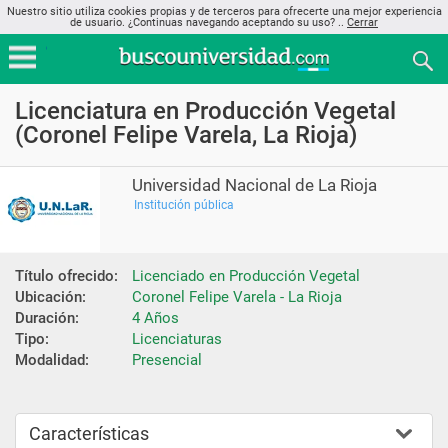
Nuestro sitio utiliza cookies propias y de terceros para ofrecerte una mejor experiencia
de usuario. ¿Continuas navegando aceptando su uso? ..
Cerrar
Licenciatura en Producción Vegetal
(Coronel Felipe Varela, La Rioja)
Universidad Nacional de La Rioja
Institución pública
Título ofrecido:
Licenciado en Producción Vegetal
Ubicación:
Coronel Felipe Varela - La Rioja
Duración:
4 Años
Tipo:
Licenciaturas
Modalidad:
Presencial
Características