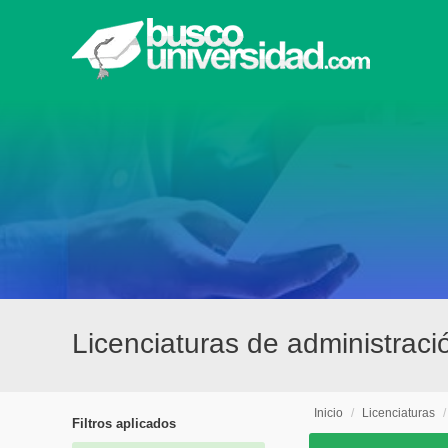
Licenciaturas de administraci
Inicio
/
Licenciaturas
Filtros aplicados