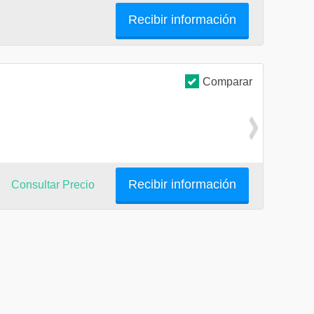
Recibir información
Comparar
Recibir información
Consultar Precio