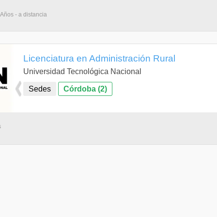
 Años - a distancia
Licenciatura en Administración Rural
Universidad Tecnológica Nacional
Sedes
Córdoba (2)
s