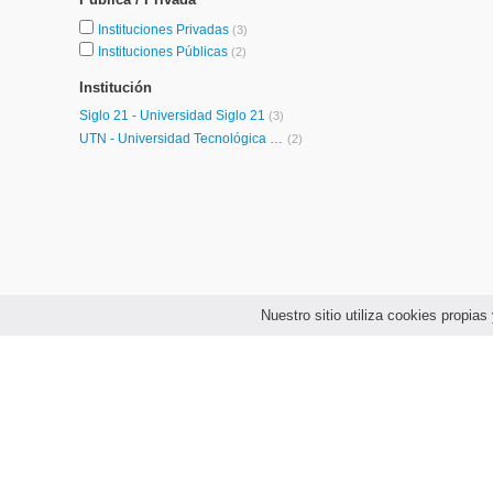
Instituciones Privadas
(3)
Instituciones Públicas
(2)
Institución
Siglo 21 - Universidad Siglo 21
(3)
UTN - Universidad Tecnológica Nacional
(2)
Nuestro sitio utiliza cookies propi