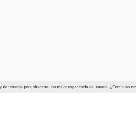
as y de terceros para ofrecerte una mejor experiencia de usuario. ¿Continuas 