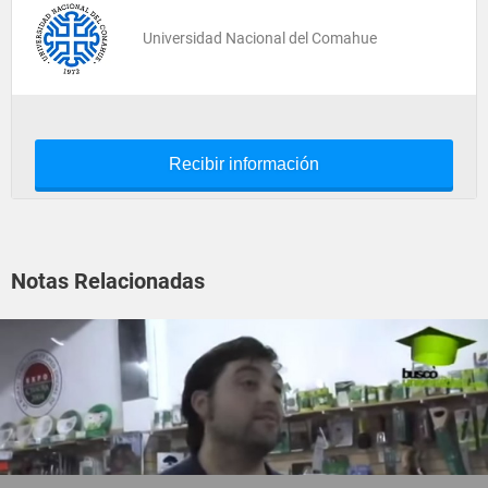
Universidad Nacional del Comahue
Recibir información
Notas Relacionadas