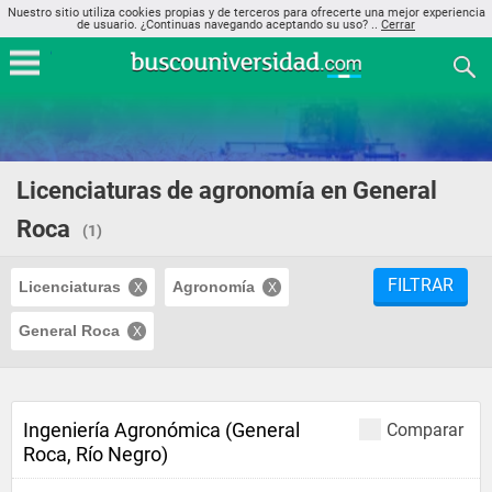
Nuestro sitio utiliza cookies propias y de terceros para ofrecerte una mejor experiencia
de usuario. ¿Continuas navegando aceptando su uso? ..
Cerrar
Licenciaturas de agronomía en General
Roca
(1)
FILTRAR
Licenciaturas
Agronomía
General Roca
Ingeniería Agronómica (General
Comparar
Roca, Río Negro)