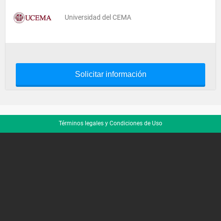
Universidad del CEMA
Solicitar información
Términos legales y Condiciones de Uso