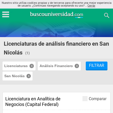
Nuestro sitio utiliza cookies propias y de terceros para ofrecerte una mejor experiencia
de usuario. ¿Continuas navegando aceptando su uso? ..
Cerrar
Licenciaturas de análisis financiero en San
Nicolás
(1)
FILTRAR
Licenciaturas
Análisis Financiero
San Nicolás
Licenciatura en Analítica de
Comparar
Negocios (Capital Federal)