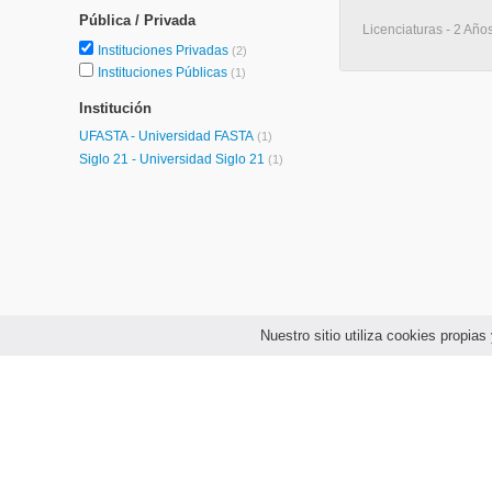
Pública / Privada
Licenciaturas - 2 Años
Instituciones Privadas
(2)
Instituciones Públicas
(1)
Institución
UFASTA - Universidad FASTA
(1)
Siglo 21 - Universidad Siglo 21
(1)
Nuestro sitio utiliza cookies propi