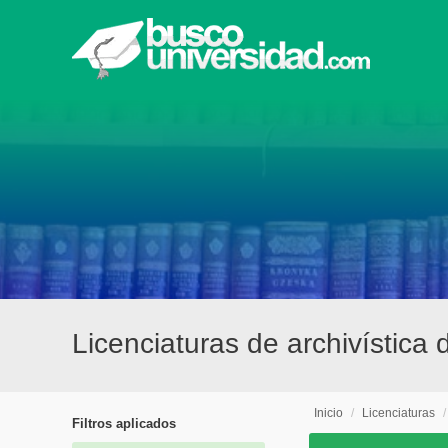
Licenciaturas de archivística 
Inicio
/
Licenciaturas
Filtros aplicados