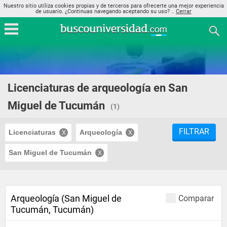
Nuestro sitio utiliza cookies propias y de terceros para ofrecerte una mejor experiencia
de usuario. ¿Continuas navegando aceptando su uso? ..
Cerrar
Licenciaturas de arqueología en San
Miguel de Tucumán
(1)
FILTRAR
Licenciaturas
Arqueología
San Miguel de Tucumán
Arqueología (San Miguel de
Comparar
Tucumán, Tucumán)