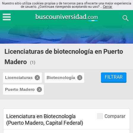
Nuestro sitio utiliza cookies propias y de terceros para ofrecerte una mejor experiencia
de usuario. ¿Continuas navegando aceptando su uso? ..
Cerrar
Licenciaturas de biotecnología en Puerto
Madero
(1)
FILTRAR
Licenciaturas
Biotecnología
Puerto Madero
Licenciatura en Biotecnología
Comparar
(Puerto Madero, Capital Federal)