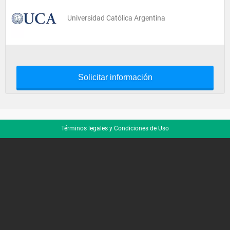
Universidad Católica Argentina
Solicitar información
Términos legales y Condiciones de Uso