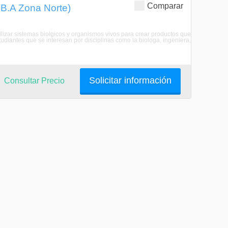
Comparar
.B.A Zona Norte)
tilizar sistemas biolgicos y organismos vivos para crear productos que
diantes que se interesan por disciplinas como la biologa, ingeniera,
Solicitar información
Consultar Precio