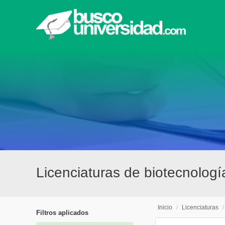
Licenciaturas de biotecnolog
Inicio
/
Licenciaturas
Filtros aplicados