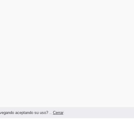
navegando aceptando su uso? ..
Cerrar