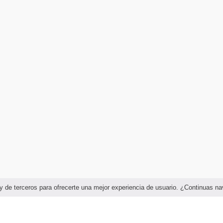
as y de terceros para ofrecerte una mejor experiencia de usuario. ¿Continuas 