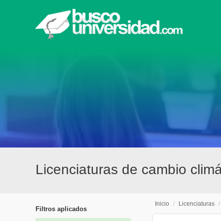
Licenciaturas de cambio climá
Inicio
/
Licenciaturas
Filtros aplicados