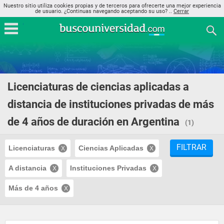
Nuestro sitio utiliza cookies propias y de terceros para ofrecerte una mejor experiencia
de usuario. ¿Continuas navegando aceptando su uso? ..
Cerrar
Licenciaturas de ciencias aplicadas a
distancia de instituciones privadas de más
de 4 años de duración en Argentina
(1)
FILTRAR
Licenciaturas
Ciencias Aplicadas
A distancia
Instituciones Privadas
Más de 4 años