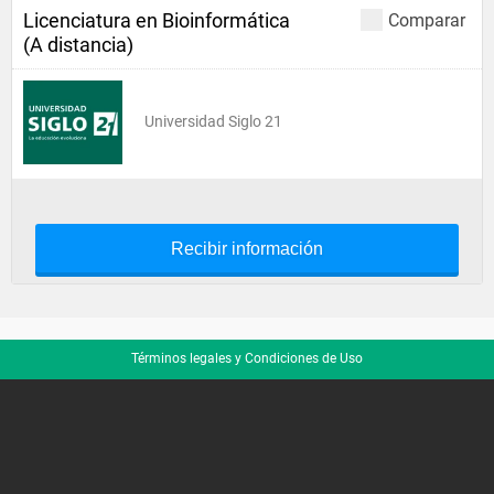
Licenciatura en Bioinformática
Comparar
(A distancia)
Universidad Siglo 21
Recibir información
Términos legales y Condiciones de Uso