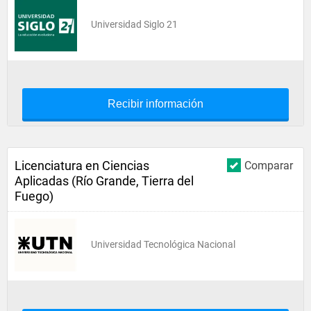
Universidad Siglo 21
Recibir información
Licenciatura en Ciencias
Comparar
Aplicadas (Río Grande, Tierra del
Fuego)
Universidad Tecnológica Nacional