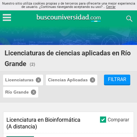
Nuestro sitio utiliza cookies propias y de terceros para ofrecerte una mejor experiencia
de usuario. ¿Continuas navegando aceptando su uso? ..
Cerrar
Licenciaturas de ciencias aplicadas en Río
Grande
(2)
FILTRAR
Licenciaturas
Ciencias Aplicadas
Río Grande
Licenciatura en Bioinformática
Comparar
(A distancia)