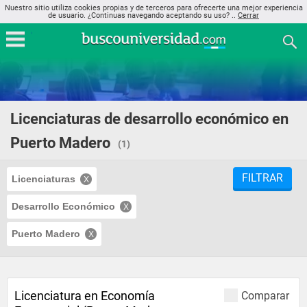
Nuestro sitio utiliza cookies propias y de terceros para ofrecerte una mejor experiencia
de usuario. ¿Continuas navegando aceptando su uso? ..
Cerrar
Licenciaturas de desarrollo económico en
Puerto Madero
(1)
FILTRAR
Licenciaturas
Desarrollo Económico
Puerto Madero
Licenciatura en Economía
Comparar