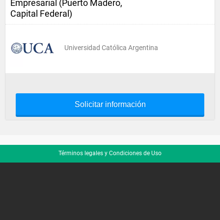
Empresarial (Puerto Madero,
Capital Federal)
Universidad Católica Argentina
Solicitar información
Términos legales y Condiciones de Uso