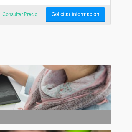
Solicitar información
Consultar Precio