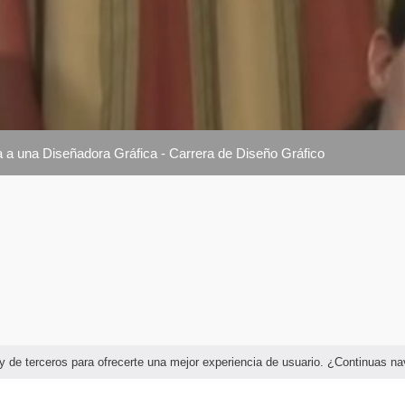
 a una Diseñadora Gráfica - Carrera de Diseño Gráfico
as y de terceros para ofrecerte una mejor experiencia de usuario. ¿Continuas 