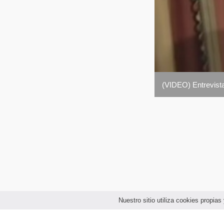
(VIDEO) Entrevista
Nuestro sitio utiliza cookies propi