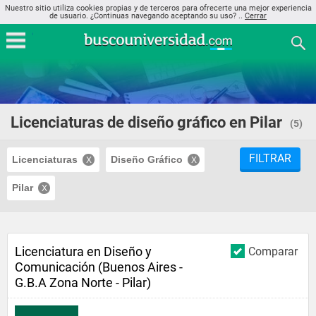
Nuestro sitio utiliza cookies propias y de terceros para ofrecerte una mejor experiencia
de usuario. ¿Continuas navegando aceptando su uso? ..
Cerrar
Licenciaturas de diseño gráfico en Pilar
(5)
FILTRAR
Licenciaturas
Diseño Gráfico
Pilar
Licenciatura en Diseño y
Comparar
Comunicación (Buenos Aires -
G.B.A Zona Norte - Pilar)