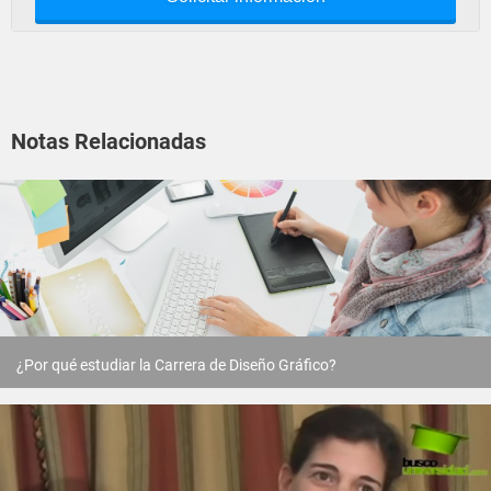
Notas Relacionadas
¿Por qué estudiar la Carrera de Diseño Gráfico?