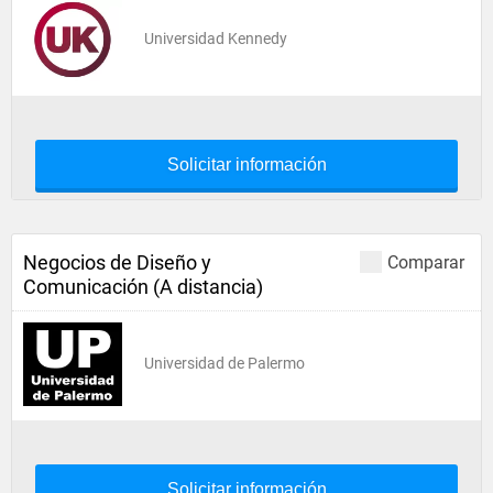
Universidad Kennedy
Solicitar información
Negocios de Diseño y
Comparar
Comunicación (A distancia)
Universidad de Palermo
Solicitar información