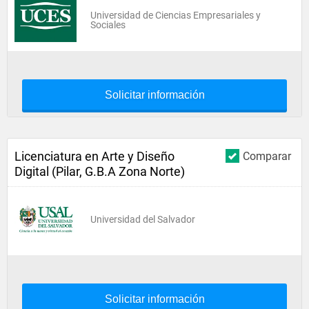
Universidad de Ciencias Empresariales y
Sociales
Solicitar información
Licenciatura en Arte y Diseño
Comparar
Digital (Pilar, G.B.A Zona Norte)
Universidad del Salvador
Solicitar información