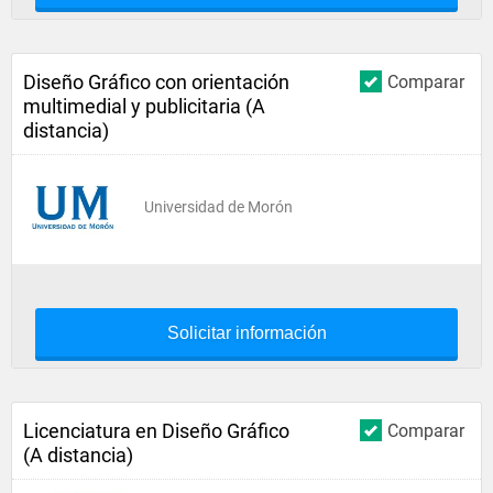
Diseño Gráfico con orientación
Comparar
multimedial y publicitaria (A
distancia)
Universidad de Morón
Solicitar información
Licenciatura en Diseño Gráfico
Comparar
(A distancia)